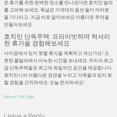
은 휴가를 위한 완벽한 장소를 만나셨다면 호치민 빌라
를 고려해 보세요. 폭넓은 가격대의 옵션 들이 여러분
을 기다리고 . 지금 바로 알아보세요 아름다운 추억을
만들어보세요 .
호치민 단독주택: 프라이빗하며 럭셔리
한 휴가을 경험해보세요
사이공에서 잊지 못할 휴식을 계획하고 계신가요? 오
붓한 풀빌라에서 아늑한 시간을 보내세요. 우리의 최고
급 단독주택들은 최고의 독립적인 공간을 제공합니다.
호치민시의 아름다운 경관을 누리고 가족들과 잊지 못
할 경험을 간직하세요. 오늘 문의하세요!
Report This Page
Leave a Reply