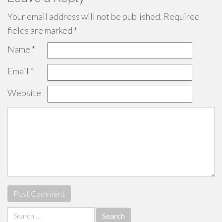
Your email address will not be published.
Required
fields are marked
*
Name
*
Email
*
Website
Search