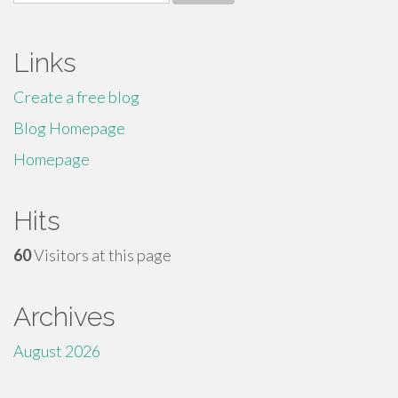
for:
Links
Create a free blog
Blog Homepage
Homepage
Hits
60
Visitors at this page
Archives
August 2026