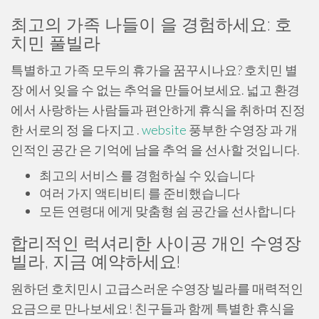
최고의 가족 나들이 을 경험하세요: 호
치민 풀빌라
특별하고 가족 모두의 휴가을 꿈꾸시나요? 호치민 별
장 에서 잊을 수 없는 추억을 만들어보세요. 넓고 환경
에서 사랑하는 사람들과 편안하게 휴식을 취하며 진정
한 서로의 정 을 다지고 .
website
풍부한 수영장 과 개
인적인 공간 은 기억에 남을 추억 을 선사할 것입니다.
최고의 서비스 를 경험하실 수 있습니다
여러 가지 액티비티 를 준비했습니다
모든 연령대 에게 맞춤형 쉼 공간을 선사합니다
합리적인 럭셔리한 사이공 개인 수영장
빌라, 지금 예약하세요!
원하던 호치민시 고급스러운 수영장 빌라를 매력적인
요금으로 만나보세요! 친구들과 함께 특별한 휴식을